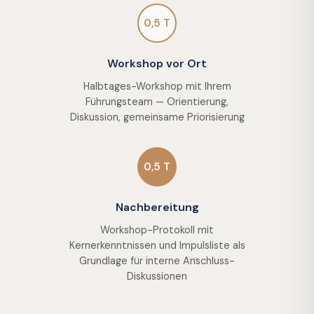
0,5 T
Workshop vor Ort
Halbtages-Workshop mit Ihrem
Führungsteam — Orientierung,
Diskussion, gemeinsame Priorisierung
0,5 T
Nachbereitung
Workshop-Protokoll mit
Kernerkenntnissen und Impulsliste als
Grundlage für interne Anschluss-
Diskussionen