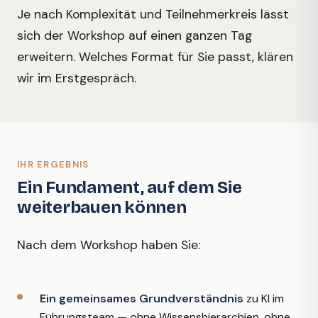
Je nach Komplexität und Teilnehmerkreis lässt
sich der Workshop auf einen ganzen Tag
erweitern. Welches Format für Sie passt, klären
wir im Erstgespräch.
IHR ERGEBNIS
Ein Fundament, auf dem Sie
weiterbauen können
Nach dem Workshop haben Sie:
Ein gemeinsames Grundverständnis
zu KI im
Führungsteam — ohne Wissenshierarchien, ohne