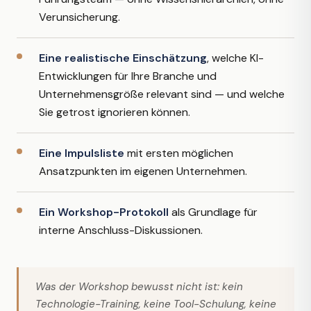
Verunsicherung.
Eine realistische Einschätzung
, welche KI-
Entwicklungen für Ihre Branche und
Unternehmensgröße relevant sind — und welche
Sie getrost ignorieren können.
Eine Impulsliste
mit ersten möglichen
Ansatzpunkten im eigenen Unternehmen.
Ein Workshop-Protokoll
als Grundlage für
interne Anschluss-Diskussionen.
Was der Workshop bewusst nicht ist: kein
Technologie-Training, keine Tool-Schulung, keine