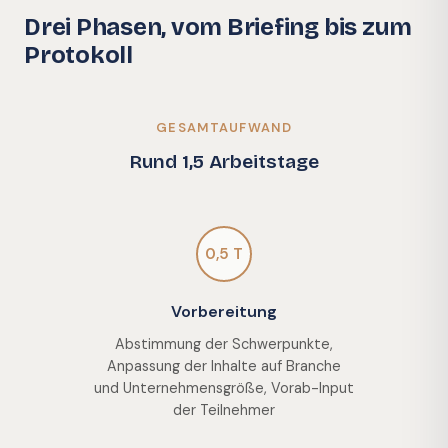
Drei Phasen, vom Briefing bis zum
Protokoll
GESAMTAUFWAND
Rund 1,5 Arbeitstage
0,5 T
Vorbereitung
Abstimmung der Schwerpunkte,
Anpassung der Inhalte auf Branche
und Unternehmensgröße, Vorab-Input
der Teilnehmer