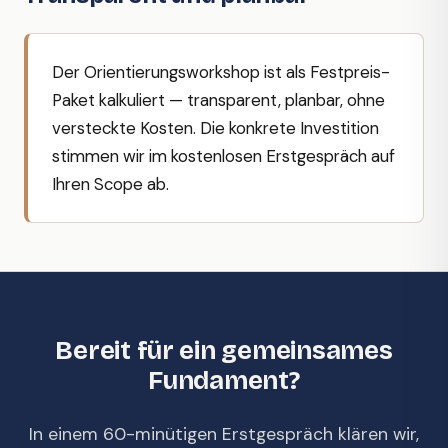
Der Orientierungsworkshop ist als Festpreis-
Paket kalkuliert — transparent, planbar, ohne
versteckte Kosten. Die konkrete Investition
stimmen wir im kostenlosen Erstgespräch auf
Ihren Scope ab.
Bereit für ein gemeinsames
Fundament?
In einem 60-minütigen Erstgespräch klären wir,