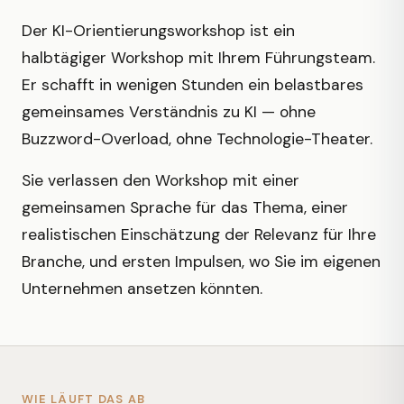
Der KI-Orientierungsworkshop ist ein
halbtägiger Workshop mit Ihrem Führungsteam.
Er schafft in wenigen Stunden ein belastbares
gemeinsames Verständnis zu KI — ohne
Buzzword-Overload, ohne Technologie-Theater.
Sie verlassen den Workshop mit einer
gemeinsamen Sprache für das Thema, einer
realistischen Einschätzung der Relevanz für Ihre
Branche, und ersten Impulsen, wo Sie im eigenen
Unternehmen ansetzen könnten.
WIE LÄUFT DAS AB