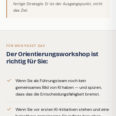
fertige Strategie. Er ist der Ausgangspunkt, nicht
das Ziel.
FÜR WEN PASST DAS
Der Orientierungsworkshop ist
richtig für Sie:
Wenn Sie als Führungsteam noch kein
gemeinsames Bild von KI haben — und spüren,
dass das die Entscheidungsfähigkeit bremst.
Wenn Sie vor ersten KI-Initiativen stehen und eine