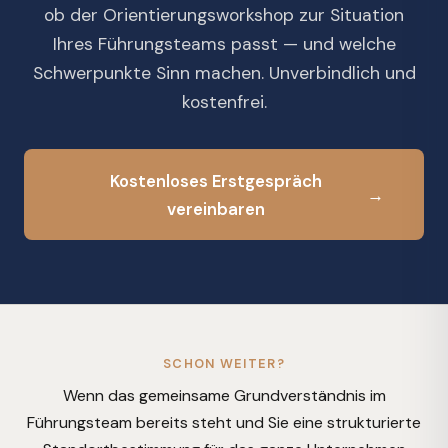
ob der Orientierungsworkshop zur Situation
Ihres Führungsteams passt — und welche
Schwerpunkte Sinn machen. Unverbindlich und
kostenfrei.
Kostenloses Erstgespräch
→
vereinbaren
SCHON WEITER?
Wenn das gemeinsame Grundverständnis im
Führungsteam bereits steht und Sie eine strukturierte