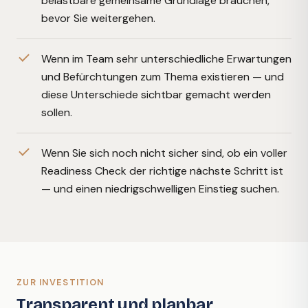
belastbare gemeinsame Grundlage brauchen,
bevor Sie weitergehen.
Wenn im Team sehr unterschiedliche Erwartungen
und Befürchtungen zum Thema existieren — und
diese Unterschiede sichtbar gemacht werden
sollen.
Wenn Sie sich noch nicht sicher sind, ob ein voller
Readiness Check der richtige nächste Schritt ist
— und einen niedrigschwelligen Einstieg suchen.
ZUR INVESTITION
Transparent und planbar