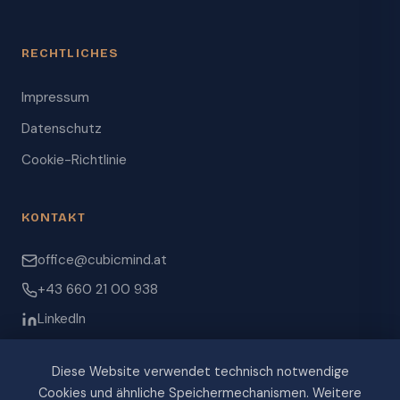
RECHTLICHES
Impressum
Datenschutz
Cookie-Richtlinie
KONTAKT
office@cubicmind.at
+43 660 21 00 938
LinkedIn
Diese Website verwendet technisch notwendige
Cookies und ähnliche Speichermechanismen. Weitere