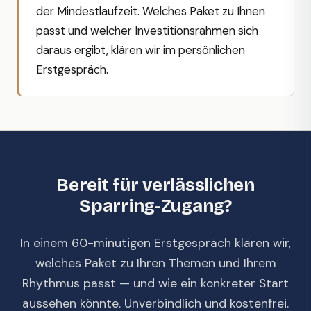
der Mindestlaufzeit. Welches Paket zu Ihnen
passt und welcher Investitionsrahmen sich
daraus ergibt, klären wir im persönlichen
Erstgespräch.
Bereit für verlässlichen
Sparring-Zugang?
In einem 60-minütigen Erstgespräch klären wir,
welches Paket zu Ihren Themen und Ihrem
Rhythmus passt — und wie ein konkreter Start
aussehen könnte. Unverbindlich und kostenfrei.