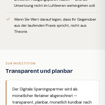
Umsetzung nicht im Luftleeren weitergehen soll.
Wenn Sie Wert darauf legen, dass Ihr Gegenüber
aus der laufenden Praxis spricht, nicht aus
Theorie.
ZUR INVESTITION
Transparent und planbar
Der Digitale Sparringspartner wird als
monatlicher Retainer abgerechnet —
transparent, planbar, monatlich kündbar nach