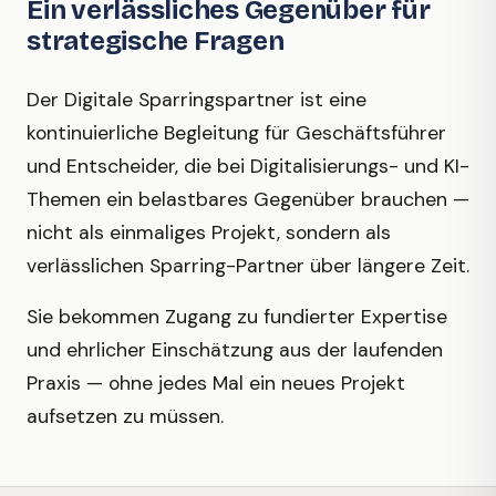
Ein verlässliches Gegenüber für
strategische Fragen
Der Digitale Sparringspartner ist eine
kontinuierliche Begleitung für Geschäftsführer
und Entscheider, die bei Digitalisierungs- und KI-
Themen ein belastbares Gegenüber brauchen —
nicht als einmaliges Projekt, sondern als
verlässlichen Sparring-Partner über längere Zeit.
Sie bekommen Zugang zu fundierter Expertise
und ehrlicher Einschätzung aus der laufenden
Praxis — ohne jedes Mal ein neues Projekt
aufsetzen zu müssen.