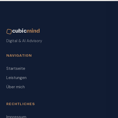
cubic
mind
Digital & AI Advisory
NAVIGATION
Startseite
Leistungen
Über mich
RECHTLICHES
Impressum