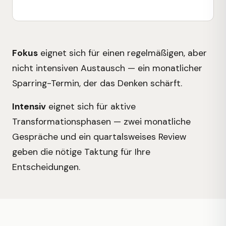
Fokus
eignet sich für einen regelmäßigen, aber
nicht intensiven Austausch — ein monatlicher
Sparring-Termin, der das Denken schärft.
Intensiv
eignet sich für aktive
Transformationsphasen — zwei monatliche
Gespräche und ein quartalsweises Review
geben die nötige Taktung für Ihre
Entscheidungen.