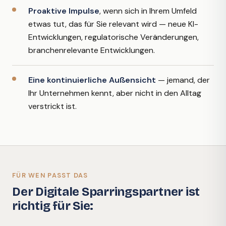
Proaktive Impulse
, wenn sich in Ihrem Umfeld
etwas tut, das für Sie relevant wird — neue KI-
Entwicklungen, regulatorische Veränderungen,
branchenrelevante Entwicklungen.
Eine kontinuierliche Außensicht
— jemand, der
Ihr Unternehmen kennt, aber nicht in den Alltag
verstrickt ist.
FÜR WEN PASST DAS
Der Digitale Sparringspartner ist
richtig für Sie: