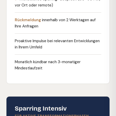
vor Ort oder remote)
Rückmeldung
innerhalb von 2 Werktagen auf
Ihre Anfragen
Proaktive Impulse bei relevanten Entwicklungen
in Ihrem Umfeld
Monatlich kündbar nach 3-monatiger
Mindestlaufzeit
Sparring Intensiv
FÜR AKTIVE TRANSFORMATIONSPHASEN