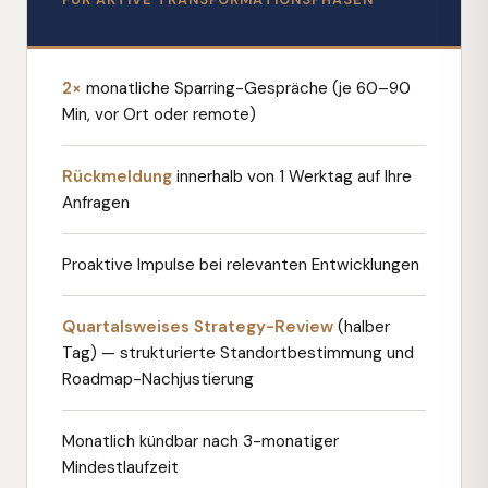
2×
monatliche Sparring-Gespräche (je 60–90
Min, vor Ort oder remote)
Rückmeldung
innerhalb von 1 Werktag auf Ihre
Anfragen
Proaktive Impulse bei relevanten Entwicklungen
Quartalsweises Strategy-Review
(halber
Tag) — strukturierte Standortbestimmung und
Roadmap-Nachjustierung
Monatlich kündbar nach 3-monatiger
Mindestlaufzeit