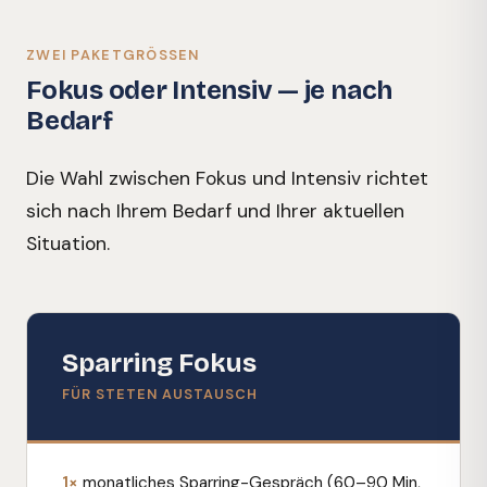
ZWEI PAKETGRÖSSEN
Fokus oder Intensiv — je nach
Bedarf
Die Wahl zwischen Fokus und Intensiv richtet
sich nach Ihrem Bedarf und Ihrer aktuellen
Situation.
Sparring Fokus
FÜR STETEN AUSTAUSCH
1×
monatliches Sparring-Gespräch (60–90 Min,