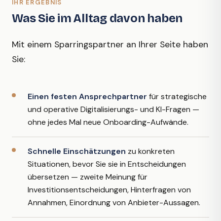
IHR ERGEBNIS
Was Sie im Alltag davon haben
Mit einem Sparringspartner an Ihrer Seite haben
Sie:
Einen festen Ansprechpartner
für strategische
und operative Digitalisierungs- und KI-Fragen —
ohne jedes Mal neue Onboarding-Aufwände.
Schnelle Einschätzungen
zu konkreten
Situationen, bevor Sie sie in Entscheidungen
übersetzen — zweite Meinung für
Investitionsentscheidungen, Hinterfragen von
Annahmen, Einordnung von Anbieter-Aussagen.