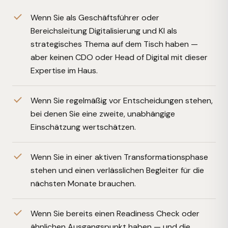
Wenn Sie als Geschäftsführer oder
Bereichsleitung Digitalisierung und KI als
strategisches Thema auf dem Tisch haben —
aber keinen CDO oder Head of Digital mit dieser
Expertise im Haus.
Wenn Sie regelmäßig vor Entscheidungen stehen,
bei denen Sie eine zweite, unabhängige
Einschätzung wertschätzen.
Wenn Sie in einer aktiven Transformationsphase
stehen und einen verlässlichen Begleiter für die
nächsten Monate brauchen.
Wenn Sie bereits einen Readiness Check oder
ähnlichen Ausgangspunkt haben — und die